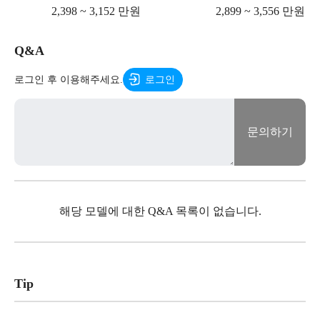
2,398 ~ 3,152 만원
2,899 ~ 3,556 만원
Q&A
로그인 후 이용해주세요.
로그인
문의하기
해당 모델에 대한 Q&A 목록이 없습니다.
Tip