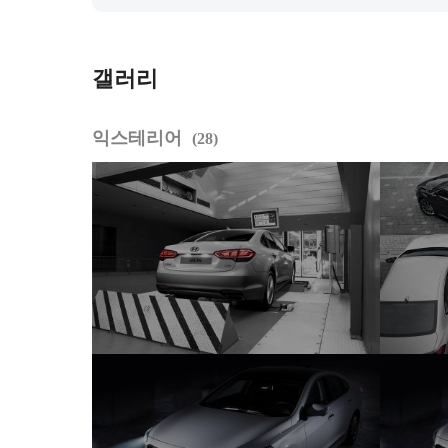
갤러리
익스테리어
28