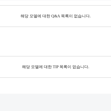
해당 모델에 대한 Q&A 목록이 없습니다.
해당 모델에 대한 TIP 목록이 없습니다.