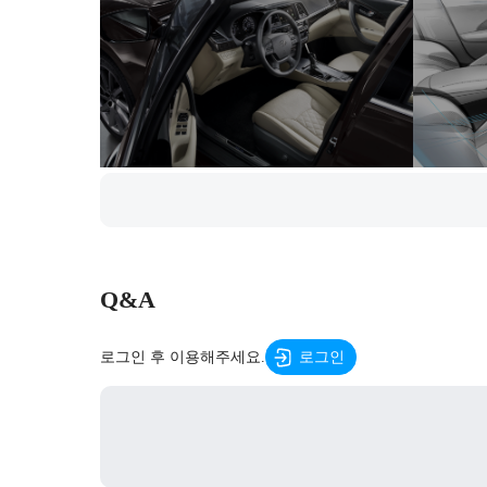
Q&A
로그인 후 이용해주세요.
로그인