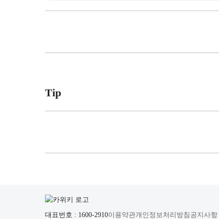
Tip
대표번호 : 1600-2910
이용약관
개인정보처리방침
공지사항