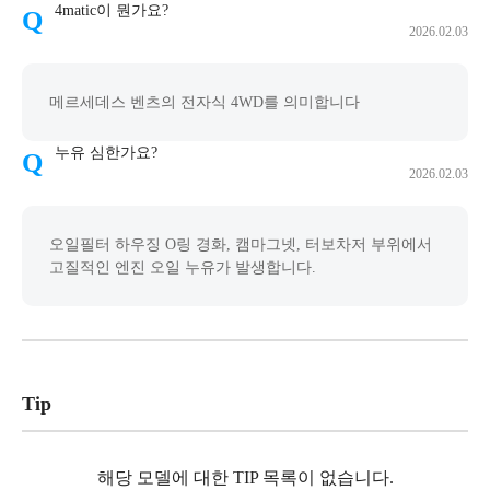
4matic이 뭔가요?
2026.02.03
메르세데스 벤츠의 전자식 4WD를 의미합니다
누유 심한가요?
2026.02.03
오일필터 하우징 O링 경화, 캠마그넷, 터보차저 부위에서
고질적인 엔진 오일 누유가 발생합니다.
Tip
해당 모델에 대한 TIP 목록이 없습니다.