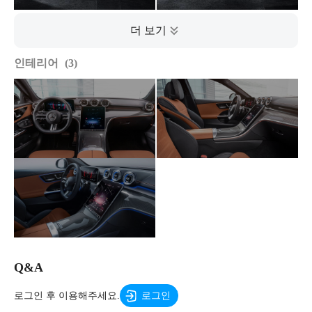
인테리어
3
Q&A
로그인 후 이용해주세요.
로그인