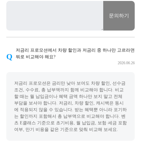
문의하기
저금리 프로모션에서 차량 할인과 저금리 중 하나만 고르라면
뭐로 비교해야 해요?
2026.06.26
저금리 프로모션은 금리만 낮아 보여도 차량 할인, 선수금
조건, 수수료, 총 납부액까지 함께 비교해야 합니다. 비교
할 때는 월 납입금이나 혜택 금액 하나만 보지 말고 전체
부담을 보셔야 합니다. 저금리, 차량 할인, 캐시백은 동시
에 적용되지 않을 수 있습니다. 받는 혜택뿐 아니라 포기하
는 할인까지 포함해서 총 납부액으로 비교해야 합니다. 벤
츠 E클래스 기준으로 초기비용, 월 납입금, 보험·세금 포함
여부, 만기 비용을 같은 기준으로 맞춰 비교해 보세요.