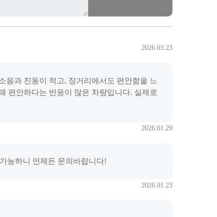
2026.03.23
소음과 진동이 적고, 장거리에서도 편안함을 느
 때 편안하다는 반응이 많은 차량입니다. 실제로
2026.01.29
 가능하니 언제든 문의바랍니다!
2026.01.23