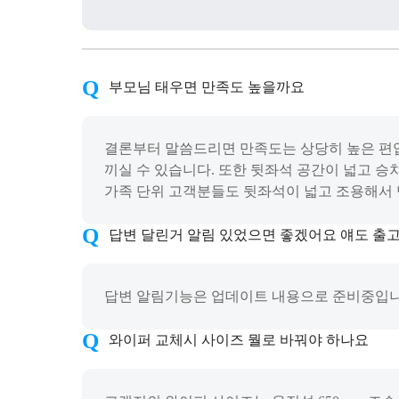
부모님 태우면 만족도 높을까요
결론부터 말씀드리면 만족도는 상당히 높은 편입
끼실 수 있습니다. 또한 뒷좌석 공간이 넓고 승
가족 단위 고객분들도 뒷좌석이 넓고 조용해서 
답변 달린거 알림 있었으면 좋겠어요 얘도 출
답변 알림기능은 업데이트 내용으로 준비중입니다
와이퍼 교체시 사이즈 뭘로 바꿔야 하나요