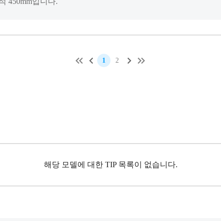
 450mm입니다.
1
2
해당 모델에 대한 TIP 목록이 없습니다.