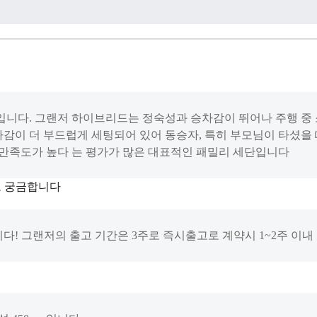
니다. 그랜저 하이브리드는 정숙성과 승차감이 뛰어나 주행 중 
차감이 더 부드럽게 세팅되어 있어 동승자, 특히 부모님이 타셨을
만족도가 높다 는 평가가 많은 대표적인 패밀리 세단입니다
고 궁금합니다
! 그랜저의 출고 기간은 3주로 즉시출고로 계약시 1~2주 이내