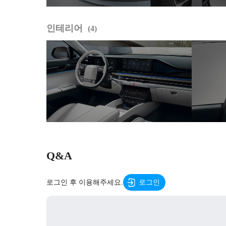
인테리어
4
Q&A
로그인 후 이용해주세요.
로그인