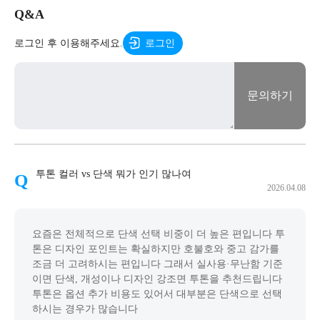
Q&A
로그인 후 이용해주세요.
로그인
문의하기
투톤 컬러 vs 단색 뭐가 인기 많나여
2026.04.08
요즘은 전체적으로 단색 선택 비중이 더 높은 편입니다 투
톤은 디자인 포인트는 확실하지만 호불호와 중고 감가를
조금 더 고려하시는 편입니다 그래서 실사용·무난함 기준
이면 단색, 개성이나 디자인 강조면 투톤을 추천드립니다
투톤은 옵션 추가 비용도 있어서 대부분은 단색으로 선택
하시는 경우가 많습니다