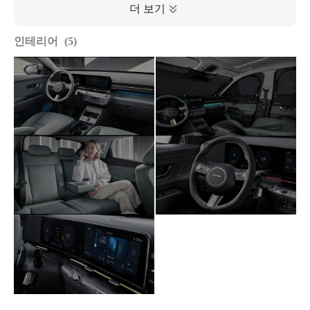
인테리어
5