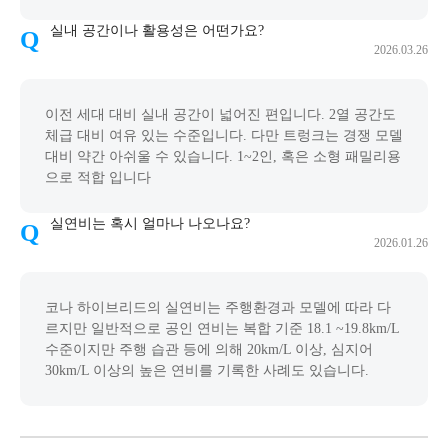
실내 공간이나 활용성은 어떤가요?
2026.03.26
이전 세대 대비 실내 공간이 넓어진 편입니다. 2열 공간도
체급 대비 여유 있는 수준입니다. 다만 트렁크는 경쟁 모델
대비 약간 아쉬울 수 있습니다. 1~2인, 혹은 소형 패밀리용
으로 적합 입니다
실연비는 혹시 얼마나 나오나요?
2026.01.26
코나 하이브리드의 실연비는 주행환경과 모델에 따라 다
르지만 일반적으로 공인 연비는 복합 기준 18.1 ~19.8km/L
수준이지만 주행 습관 등에 의해 20km/L 이상, 심지어
30km/L 이상의 높은 연비를 기록한 사례도 있습니다.