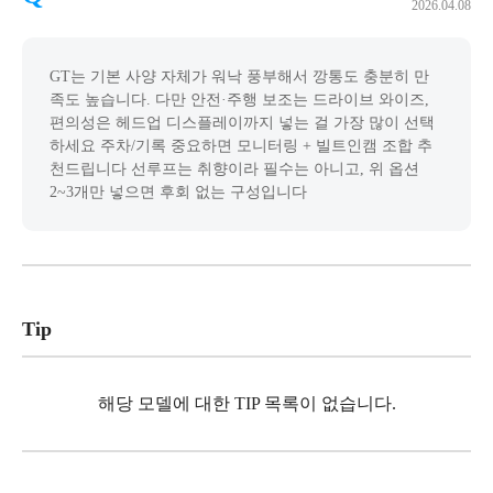
2026.04.08
GT는 기본 사양 자체가 워낙 풍부해서 깡통도 충분히 만
족도 높습니다. 다만 안전·주행 보조는 드라이브 와이즈,
편의성은 헤드업 디스플레이까지 넣는 걸 가장 많이 선택
하세요 주차/기록 중요하면 모니터링 + 빌트인캠 조합 추
천드립니다 선루프는 취향이라 필수는 아니고, 위 옵션
2~3개만 넣으면 후회 없는 구성입니다
Tip
해당 모델에 대한 TIP 목록이 없습니다.