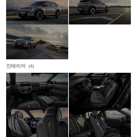
인테리어
4