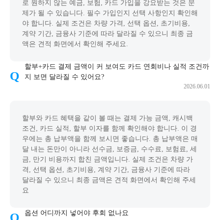
로 원하지 않는 예금, 보험, 카드 가입을 강요받는 것은 문
제가 될 수 있습니다. 필수 가입인지 선택 사항인지 확인해
야 합니다. 실제 조건은 차량 가격, 선택 옵션, 초기비용,
계약 기간, 금융사 기준에 따라 달라질 수 있으니 최종 금
액은 견적 화면에서 확인해 주세요.
할부+카드 결제 금액이 커 보여도 카드 연회비나 실적 조건까
지 보면 달라질 수 있어요?
2026.06.01
할부와 카드 혜택을 같이 볼 때는 결제 가능 금액, 캐시백
조건, 카드 실적, 할부 이자를 함께 확인해야 합니다. 이 경
우에는 총 납부액을 함께 보시면 좋습니다. 총 납부액은 매
달 내는 돈만이 아니라 선수금, 보증금, 수수료, 보험료, 세
금, 만기 비용까지 합친 금액입니다. 실제 조건은 차량 가
격, 선택 옵션, 초기비용, 계약 기간, 금융사 기준에 따라
달라질 수 있으니 최종 금액은 견적 화면에서 확인해 주세
요
옵션 어디까지 넣어야 후회 없나요