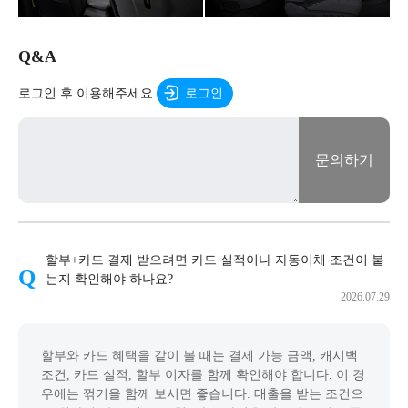
Q&A
로그인 후 이용해주세요.
로그인
문의하기
할부+카드 결제 받으려면 카드 실적이나 자동이체 조건이 붙
는지 확인해야 하나요?
2026.07.29
할부와 카드 혜택을 같이 볼 때는 결제 가능 금액, 캐시백
조건, 카드 실적, 할부 이자를 함께 확인해야 합니다. 이 경
우에는 꺾기을 함께 보시면 좋습니다. 대출을 받는 조건으