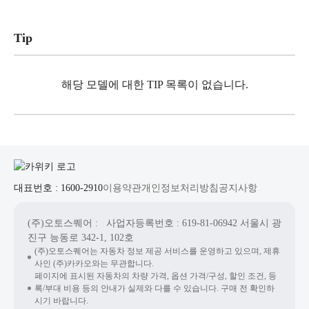
Tip
해당 모델에 대한 TIP 목록이 없습니다.
대표번호 : 1600-2910
이용약관
개인정보처리방침
공지사항
(주)오토스퀘어
: 사업자등록번호 : 619-81-06942
서울시 광
진구 능동로 342-1, 102호
(주)오토스퀘어는 자동차 정보 제공 서비스를 운영하고 있으며, 제휴
사인 (주)카카오와는 무관합니다.
페이지에 표시된 자동차의 차량 가격, 옵션 가격/구성, 할인 조건, 등
록/부대 비용 등의 안내가 실제와 다를 수 있습니다. 구매 전 확인하
시기 바랍니다.