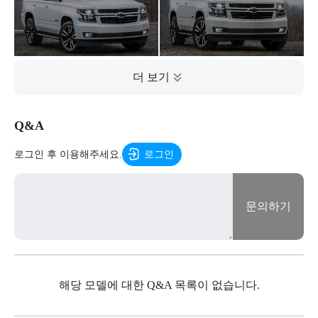
Q&A
로그인 후 이용해주세요.
로그인
문의하기
해당 모델에 대한 Q&A 목록이 없습니다.