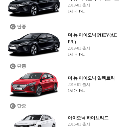
2019-01 출시
1세대 F/L
단종
더 뉴 아이오닉 PHEV(AE
F/L)
2019-01 출시
1세대 F/L
단종
더 뉴 아이오닉 일렉트릭
2019-01 출시
1세대 F/L
단종
아이오닉 하이브리드
2016-01 출시