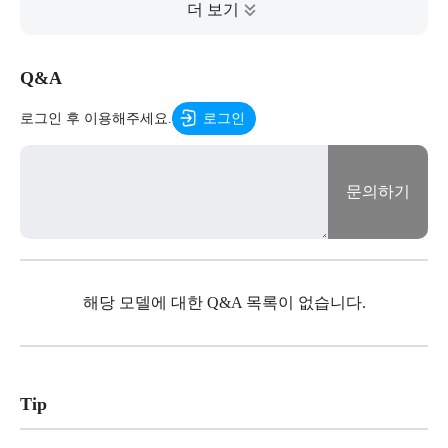
Q&A
로그인 후 이용해주세요.
로그인
문의하기
해당 모델에 대한 Q&A 목록이 없습니다.
Tip