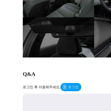
Q&A
로그인 후 이용해주세요.
로그인