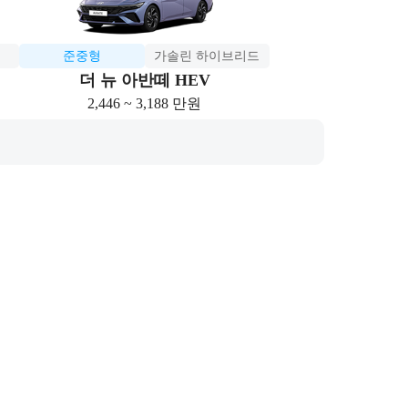
준중형
가솔린 하이브리드
더 뉴 아반떼 HEV
2,446 ~ 3,188 만원