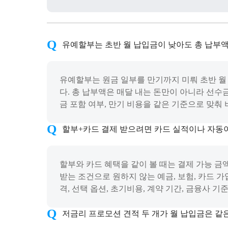
유예할부는 초반 월 납입금이 낮아도 총 납부액
유예할부는 원금 일부를 만기까지 미뤄 초반 월
다. 총 납부액은 매달 내는 돈만이 아니라 선수금
금 포함 여부, 만기 비용을 같은 기준으로 맞춰 
할부+카드 결제 받으려면 카드 실적이나 자동
할부와 카드 혜택을 같이 볼 때는 결제 가능 금액
받는 조건으로 원하지 않는 예금, 보험, 카드 
격, 선택 옵션, 초기비용, 계약 기간, 금융사 
저금리 프로모션 견적 두 개가 월 납입금은 같