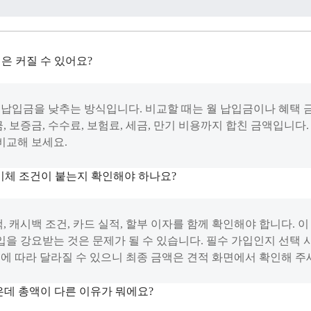
은 커질 수 있어요?
 납입금을 낮추는 방식입니다. 비교할 때는 월 납입금이나 혜택 
, 보증금, 수수료, 보험료, 세금, 만기 비용까지 합친 금액입니다.
비교해 보세요.
이체 조건이 붙는지 확인해야 하나요?
, 캐시백 조건, 카드 실적, 할부 이자를 함께 확인해야 합니다.
가입을 강요받는 것은 문제가 될 수 있습니다. 필수 가입인지 선택 
기준에 따라 달라질 수 있으니 최종 금액은 견적 화면에서 확인해 주
은데 총액이 다른 이유가 뭐에요?