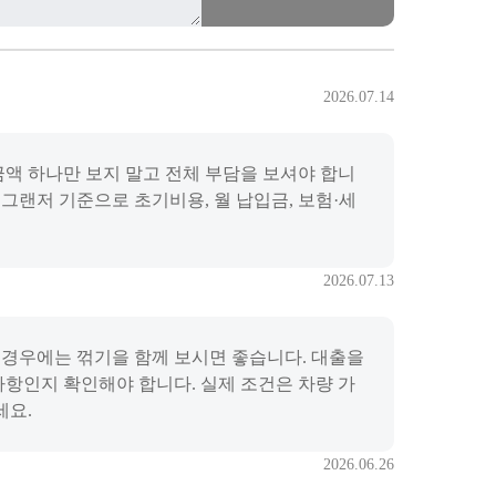
2026.07.14
금액 하나만 보지 말고 전체 부담을 보셔야 합니
 그랜저 기준으로 초기비용, 월 납입금, 보험·세
2026.07.13
 이 경우에는 꺾기을 함께 보시면 좋습니다. 대출을
사항인지 확인해야 합니다. 실제 조건은 차량 가
세요.
2026.06.26