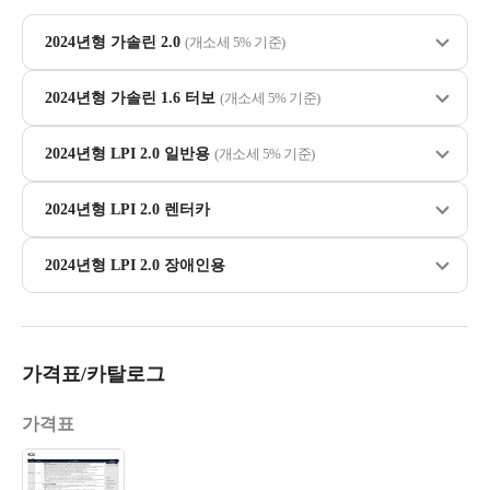
2024년형 가솔린 2.0
(개소세 5% 기준)
2024년형 가솔린 1.6 터보
(개소세 5% 기준)
2024년형 LPI 2.0 일반용
(개소세 5% 기준)
2024년형 LPI 2.0 렌터카
2024년형 LPI 2.0 장애인용
가격표/카탈로그
가격표