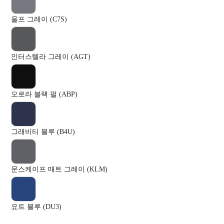
울프 그레이 (C7S)
인터스텔라 그레이 (AGT)
오로라 블랙 펄 (ABP)
그래비티 블루 (B4U)
문스케이프 매트 그레이 (KLM)
요트 블루 (DU3)