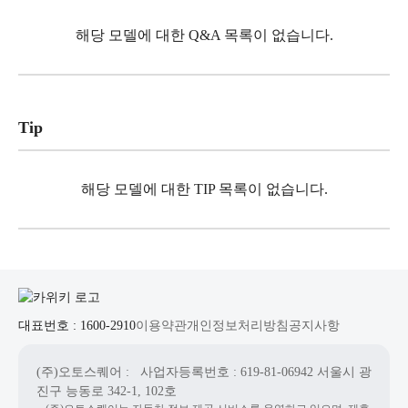
해당 모델에 대한 Q&A 목록이 없습니다.
Tip
해당 모델에 대한 TIP 목록이 없습니다.
대표번호 : 1600-2910
이용약관
개인정보처리방침
공지사항
(주)오토스퀘어
: 사업자등록번호 : 619-81-06942
서울시 광
진구 능동로 342-1, 102호