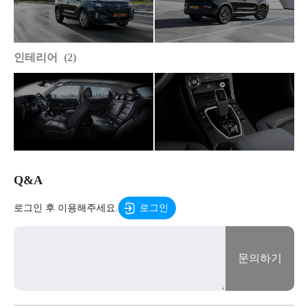
인테리어
2
Q&A
로그인 후 이용해주세요.
로그인
문의하기