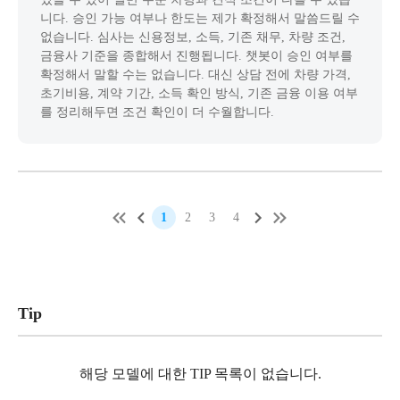
니다. 승인 가능 여부나 한도는 제가 확정해서 말씀드릴 수
없습니다. 심사는 신용정보, 소득, 기존 채무, 차량 조건,
금융사 기준을 종합해서 진행됩니다. 챗봇이 승인 여부를
확정해서 말할 수는 없습니다. 대신 상담 전에 차량 가격,
초기비용, 계약 기간, 소득 확인 방식, 기존 금융 이용 여부
를 정리해두면 조건 확인이 더 수월합니다.
1
2
3
4
Tip
해당 모델에 대한 TIP 목록이 없습니다.