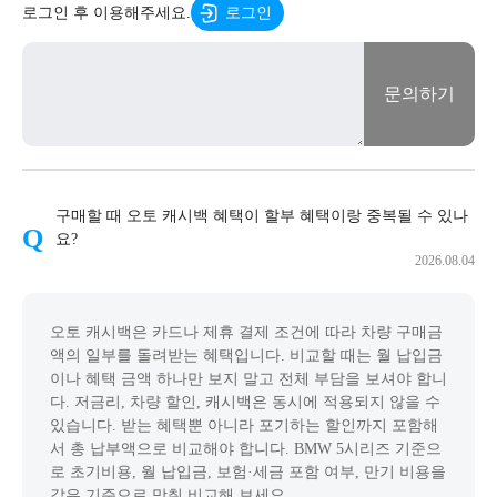
로그인 후 이용해주세요.
로그인
문의하기
구매할 때 오토 캐시백 혜택이 할부 혜택이랑 중복될 수 있나
요?
2026.08.04
오토 캐시백은 카드나 제휴 결제 조건에 따라 차량 구매금
액의 일부를 돌려받는 혜택입니다. 비교할 때는 월 납입금
이나 혜택 금액 하나만 보지 말고 전체 부담을 보셔야 합니
다. 저금리, 차량 할인, 캐시백은 동시에 적용되지 않을 수
있습니다. 받는 혜택뿐 아니라 포기하는 할인까지 포함해
서 총 납부액으로 비교해야 합니다. BMW 5시리즈 기준으
로 초기비용, 월 납입금, 보험·세금 포함 여부, 만기 비용을
같은 기준으로 맞춰 비교해 보세요.