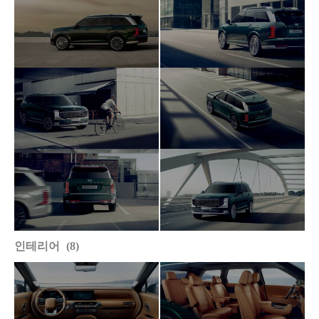
인테리어
8