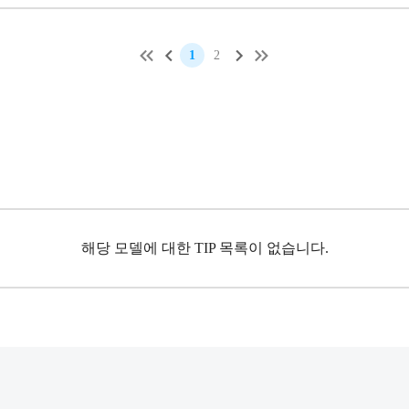
1
2
해당 모델에 대한 TIP 목록이 없습니다.