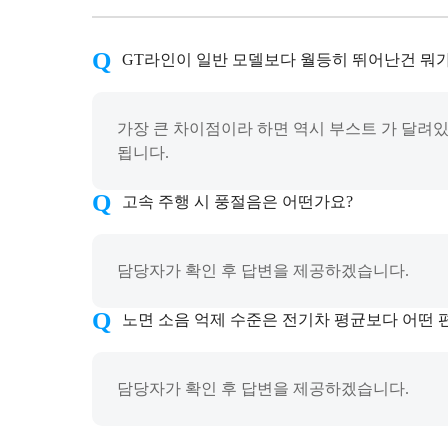
GT라인이 일반 모델보다 월등히 뛰어난건 뭐
가장 큰 차이점이라 하면 역시 부스트 가 달려있어
됩니다.
고속 주행 시 풍절음은 어떤가요?
담당자가 확인 후 답변을 제공하겠습니다.
노면 소음 억제 수준은 전기차 평균보다 어떤 
담당자가 확인 후 답변을 제공하겠습니다.