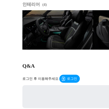
인테리어
4
Q&A
로그인 후 이용해주세요.
로그인