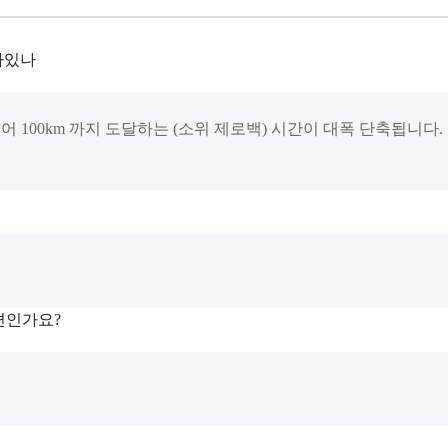
가있나
 100km 까지 도달하는 (소위 제로백) 시간이 대폭 단축됩니다.
편인가요?