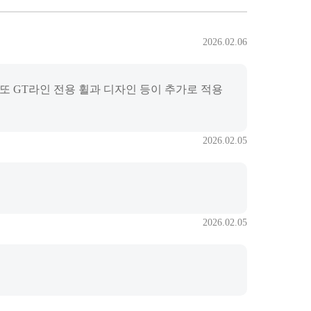
2026.02.06
 또 GT라인 전용 휠과 디자인 등이 추가로 적용
2026.02.05
2026.02.05