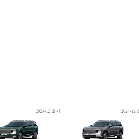
2024-12 출시
2024-12