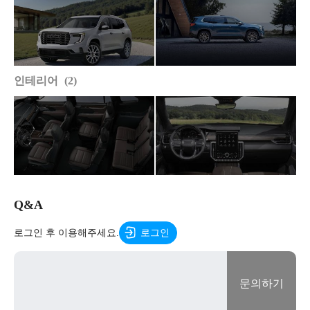
인테리어
2
Q&A
로그인 후 이용해주세요.
로그인
문의하기