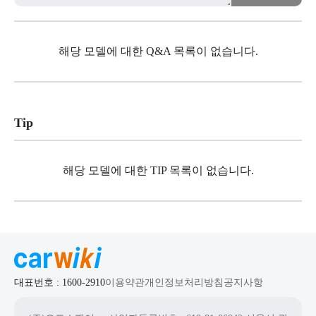
해당 모델에 대한 Q&A 목록이 없습니다.
Tip
해당 모델에 대한 TIP 목록이 없습니다.
대표번호 : 1600-2910
이용약관
개인정보처리방침
공지사항