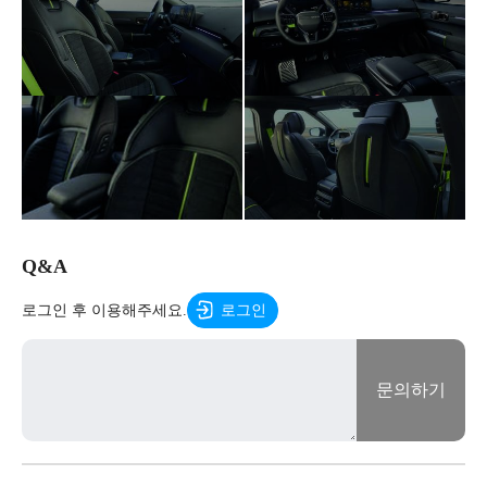
Q&A
로그인 후 이용해주세요.
로그인
문의하기