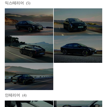
익스테리어
5
인테리어
4