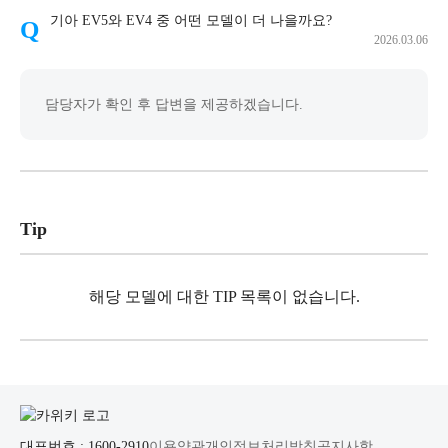
기아 EV5와 EV4 중 어떤 모델이 더 나을까요?
2026.03.06
담당자가 확인 후 답변을 제공하겠습니다.
Tip
해당 모델에 대한 TIP 목록이 없습니다.
대표번호 : 1600-2910
이용약관
개인정보처리방침
공지사항