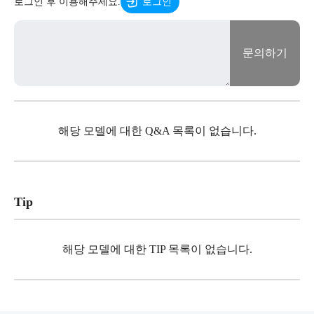
로그인 후 이용해주세요.
로그인
문의하기
해당 모델에 대한 Q&A 목록이 없습니다.
Tip
해당 모델에 대한 TIP 목록이 없습니다.