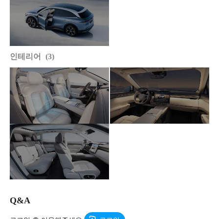
인테리어
3
Q&A