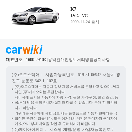
K7
1세대 VG
2009-11-24 출시
대표번호 : 1600-2910
이용약관
개인정보처리방침
공지사항
(주)오토스퀘어
: 사업자등록번호 : 619-81-06942
서울시 광
진구 능동로 342-1, 102호
(주)오토스퀘어는 자동차 정보 제공 서비스를 운영하고 있으며, 제휴
사인 (주)카카오와는 무관합니다.
페이지에 표시된 자동차의 차량 가격, 옵션 가격/구성, 할인 조건, 등
록/부대 비용 등의 안내가 실제와 다를 수 있습니다. 구매 전 확인하
시기 바랍니다.
카위키는 자동차에 대한 정보 제공 플랫폼으로 자동차 판매와는 직
접적인 관련이 없습니다. 모든 상거래의 책임은 판매자와 구매자에
게 있으니 상세 내역을 확인 후 구매하시기 바랍니다.
(주)에이아이씨티
: 시스템 개발/운영
사업자등록번호 :