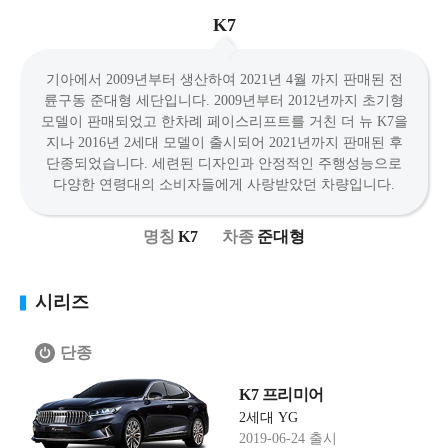
K7
기아에서 2009년부터 생산하여 2021년 4월 까지 판매된 전
륜구동 준대형 세단입니다. 2009년부터 2012년까지 초기형
모델이 판매되었고 한차례 페이스리프트를 거친 더 뉴 K7을
지나 2016년 2세대 모델이 출시되어 2021년까지 판매된 후
단종되었습니다. 세련된 디자인과 안정적인 주행성능으로
다양한 연령대의 소비자들에게 사랑받았던 차량입니다.
K7
준대형
시리즈
단종
K7 프리미어
2세대 YG
2019-06-24 출시