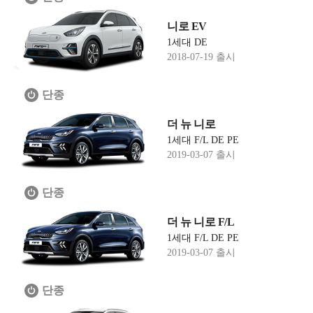
니로 EV
1세대 DE
2018-07-19 출시
단종
더 뉴 니로
1세대 F/L DE PE
2019-03-07 출시
단종
더 뉴 니로 F/L
1세대 F/L DE PE
2019-03-07 출시
단종