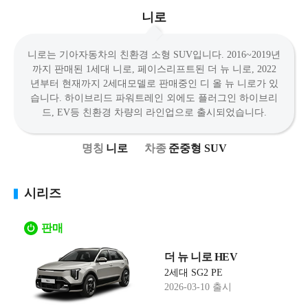
니로
니로는 기아자동차의 친환경 소형 SUV입니다. 2016~2019년
까지 판매된 1세대 니로, 페이스리프트된 더 뉴 니로, 2022
년부터 현재까지 2세대모델로 판매중인 디 올 뉴 니로가 있
습니다. 하이브리드 파워트레인 외에도 플러그인 하이브리
드, EV등 친환경 차량의 라인업으로 출시되었습니다.
니로
준중형 SUV
시리즈
판매
더 뉴 니로 HEV
2세대 SG2 PE
2026-03-10 출시