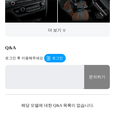
Q&A
로그인 후 이용해주세요.
로그인
문의하기
해당 모델에 대한 Q&A 목록이 없습니다.