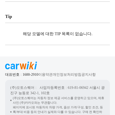
Tip
해당 모델에 대한 TIP 목록이 없습니다.
대표번호 : 1600-2910
이용약관
개인정보처리방침
공지사항
(주)오토스퀘어
: 사업자등록번호 : 619-81-06942
서울시 광
진구 능동로 342-1, 102호
(주)오토스퀘어는 자동차 정보 제공 서비스를 운영하고 있으며, 제휴
사인 (주)카카오와는 무관합니다.
페이지에 표시된 자동차의 차량 가격, 옵션 가격/구성, 할인 조건, 등
록/부대 비용 등의 안내가 실제와 다를 수 있습니다. 구매 전 확인하