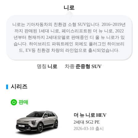
니로
니로는 기아자동차의 친환경 소형 SUV입니다. 2016~2019년
까지 판매된 1세대 니로, 페이스리프트된 더 뉴 니로, 2022
년부터 현재까지 2세대모델로 판매중인 디 올 뉴 니로가 있
습니다. 하이브리드 파워트레인 외에도 플러그인 하이브리
드, EV등 친환경 차량의 라인업으로 출시되었습니다.
니로
준중형 SUV
시리즈
판매
더 뉴 니로 HEV
2세대 SG2 PE
2026-03-10 출시