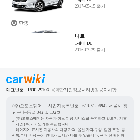
2017-05-15 출시
단종
니로
1세대 DE
2016-03-29 출시
대표번호 : 1600-2910
이용약관
개인정보처리방침
공지사항
(주)오토스퀘어
: 사업자등록번호 : 619-81-06942
서울시 광
진구 능동로 342-1, 102호
(주)오토스퀘어는 자동차 정보 제공 서비스를 운영하고 있으며, 제휴
사인 (주)카카오와는 무관합니다.
페이지에 표시된 자동차의 차량 가격, 옵션 가격/구성, 할인 조건, 등
록/부대 비용 등의 안내가 실제와 다를 수 있습니다. 구매 전 확인하