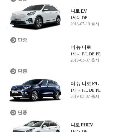
니로 EV
1세대 DE
2018-07-19 출시
단종
더 뉴 니로
1세대 F/L DE PE
2019-03-07 출시
단종
더 뉴 니로 F/L
1세대 F/L DE PE
2019-03-07 출시
단종
니로 PHEV
1세대 DE