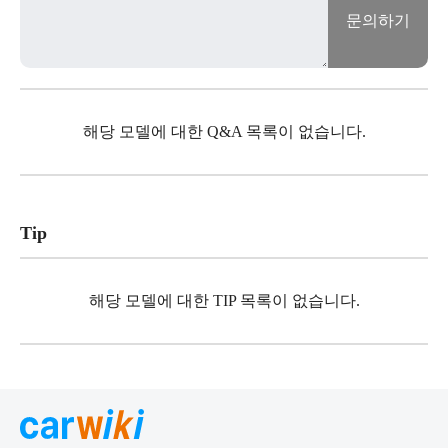
문의하기
해당 모델에 대한 Q&A 목록이 없습니다.
Tip
해당 모델에 대한 TIP 목록이 없습니다.