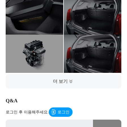
Q&A
로그인 후 이용해주세요.
로그인