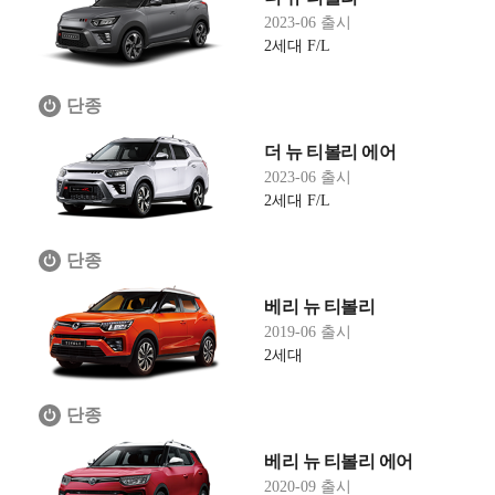
2023-06 출시
2세대 F/L
단종
더 뉴 티볼리 에어
2023-06 출시
2세대 F/L
단종
베리 뉴 티볼리
2019-06 출시
2세대
단종
베리 뉴 티볼리 에어
2020-09 출시