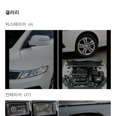
갤러리
익스테리어
4
인테리어
27