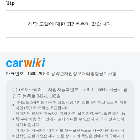
Tip
해당 모델에 대한 TIP 목록이 없습니다.
대표번호 : 1600-2910
이용약관
개인정보처리방침
공지사항
(주)오토스퀘어
: 사업자등록번호 : 619-81-06942
서울시 광
진구 능동로 342-1, 102호
(주)오토스퀘어는 자동차 정보 제공 서비스를 운영하고 있으며, 제휴
사인 (주)카카오와는 무관합니다.
페이지에 표시된 자동차의 차량 가격, 옵션 가격/구성, 할인 조건, 등
록/부대 비용 등의 안내가 실제와 다를 수 있습니다. 구매 전 확인하
시기 바랍니다.
카위키는 자동차에 대한 정보 제공 플랫폼으로 자동차 판매와는 직
접적인 관련이 없습니다. 모든 상거래의 책임은 판매자와 구매자에