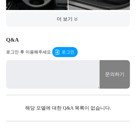
Q&A
로그인 후 이용해주세요.
로그인
문의하기
해당 모델에 대한 Q&A 목록이 없습니다.