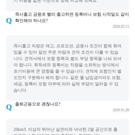
기 비용을 같은 기준으로 맞춰 비교해 보세요.
즉시출고 금융로 빨리 출고하면 등록비나 보험 시작일도 같이
확인해야 하나요?
2026.05.15
즉시출고 차량은 재고, 프로모션, 금융사 조건이 함께 묶여
있을 수 있어 일반 주문 차량과 견적 조건이 다를 수 있습
니다. 견적서에서 포함 항목과 별도 부담 항목을 나눠 보셔
야 합니다. 취득세와 등록비는 차량을 소유하는 방식에서
초기비용에 큰 영향을 줄 수 있습니다. 견적에 포함인지 별
도인지 구분해서 봐야 합니다. 같은 월 납입금이라도 보험,
세금, 등록비 포함 여부에 따라 실제 부담이 달라질 수 있
습니다.
출퇴근용으로 괜찮나요?
2026.01.28
20km/L 이상의 뛰어난 실연비와 넉넉한 2열 공간으로 출