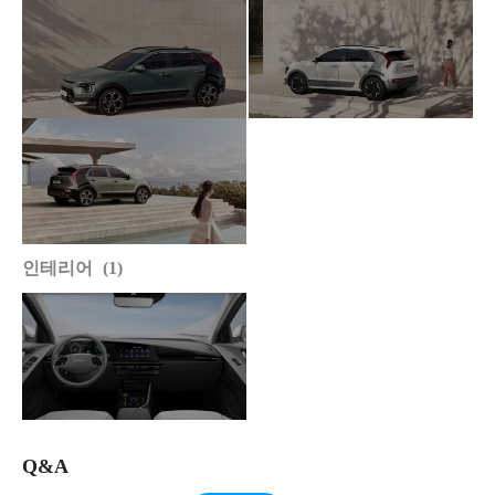
인테리어
1
Q&A