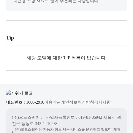
퇴근용 소형 SUV로 많이 추천되는 차량입니다.
Tip
해당 모델에 대한 TIP 목록이 없습니다.
대표번호 : 1600-2910
이용약관
개인정보처리방침
공지사항
(주)오토스퀘어
: 사업자등록번호 : 619-81-06942
서울시 광
진구 능동로 342-1, 102호
(주)오토스퀘어는 자동차 정보 제공 서비스를 운영하고 있으며, 제휴