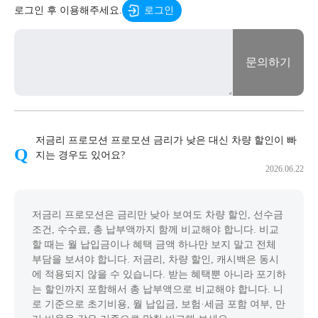
로그인 후 이용해주세요.
로그인
문의하기
저금리 프로모션 프로모션 금리가 낮은 대신 차량 할인이 빠
지는 경우도 있어요?
2026.06.22
저금리 프로모션은 금리만 낮아 보여도 차량 할인, 선수금
조건, 수수료, 총 납부액까지 함께 비교해야 합니다. 비교
할 때는 월 납입금이나 혜택 금액 하나만 보지 말고 전체
부담을 보셔야 합니다. 저금리, 차량 할인, 캐시백은 동시
에 적용되지 않을 수 있습니다. 받는 혜택뿐 아니라 포기하
는 할인까지 포함해서 총 납부액으로 비교해야 합니다. 니
로 기준으로 초기비용, 월 납입금, 보험·세금 포함 여부, 만