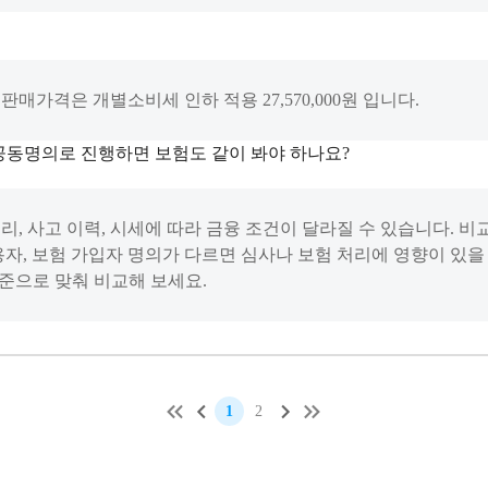
매가격은 개별소비세 인하 적용 27,570,000원 입니다.
공동명의로 진행하면 보험도 같이 봐야 하나요?
리, 사고 이력, 시세에 따라 금융 조건이 달라질 수 있습니다. 비
용자, 보험 가입자 명의가 다르면 심사나 보험 처리에 영향이 있을 
기준으로 맞춰 비교해 보세요.
1
2