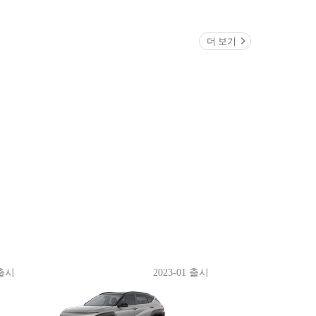
더 보기
 출시
2023-01 출시