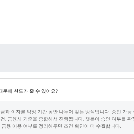
때문에 한도가 줄 수 있어요?
금과 이자를 약정 기간 동안 나누어 갚는 방식입니다. 승인 가능
 조건, 금융사 기준을 종합해서 진행됩니다. 챗봇이 승인 여부를 
기존 금융 이용 여부를 정리해두면 조건 확인이 더 수월합니다.