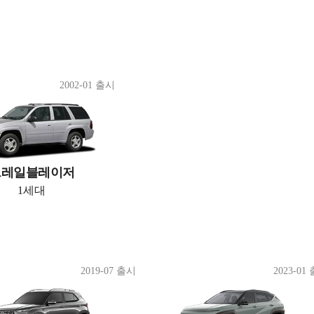
2002-01 출시
트레일블레이저
1세대
2019-07 출시
2023-01