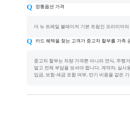
깡통옵션 가격
더 뉴 트레일 블레이저 기본 트림인 프리미어의 판
카드 혜택을 찾는 고객가 중고차 할부를 가족 
중고차 할부는 차량 가격뿐 아니라 연식, 주행거
말고 전체 부담을 보셔야 합니다. 계약자, 실사
입금, 보험·세금 포함 여부, 만기 비용을 같은 