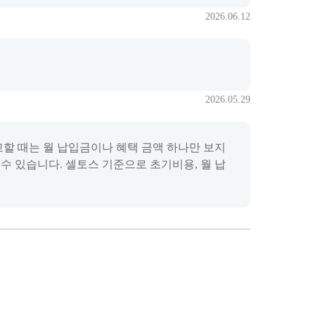
2026.06.12
2026.05.29
교할 때는 월 납입금이나 혜택 금액 하나만 보지
수 있습니다. 셀토스 기준으로 초기비용, 월 납