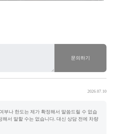
문의하기
2026.07.10
 여부나 한도는 제가 확정해서 말씀드릴 수 없습
확정해서 말할 수는 없습니다. 대신 상담 전에 차량