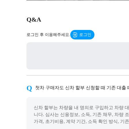
Q&A
로그인 후 이용해주세요.
로그인
첫차 구매자도 신차 할부 신청할 때 기존 대출 
신차 할부는 차량을 내 명의로 구입하고 차량 대
니다. 심사는 신용정보, 소득, 기존 채무, 차량
가격, 초기비용, 계약 기간, 소득 확인 방식, 