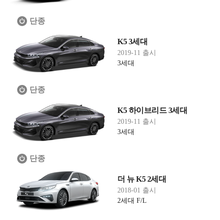
단종
K5 3세대
2019-11 출시
3세대
단종
K5 하이브리드 3세대
2019-11 출시
3세대
단종
더 뉴 K5 2세대
2018-01 출시
2세대 F/L