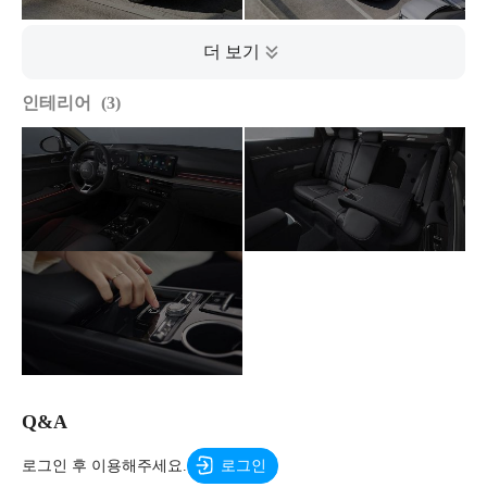
인테리어
3
Q&A
로그인 후 이용해주세요.
로그인