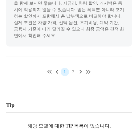
을 함께 보시면 좋습니다. 저금리, 차량 할인, 캐시백은 동
시에 적용되지 않을 수 있습니다. 받는 혜택뿐 아니라 포기
하는 할인까지 포함해서 총 납부액으로 비교해야 합니다.
실제 조건은 차량 가격, 선택 옵션, 초기비용, 계약 기간,
금융사 기준에 따라 달라질 수 있으니 최종 금액은 견적 화
면에서 확인해 주세요.
1
2
Tip
해당 모델에 대한 TIP 목록이 없습니다.