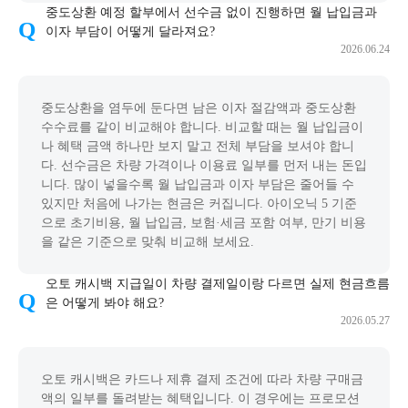
중도상환 예정 할부에서 선수금 없이 진행하면 월 납입금과
이자 부담이 어떻게 달라져요?
2026.06.24
중도상환을 염두에 둔다면 남은 이자 절감액과 중도상환
수수료를 같이 비교해야 합니다. 비교할 때는 월 납입금이
나 혜택 금액 하나만 보지 말고 전체 부담을 보셔야 합니
다. 선수금은 차량 가격이나 이용료 일부를 먼저 내는 돈입
니다. 많이 넣을수록 월 납입금과 이자 부담은 줄어들 수
있지만 처음에 나가는 현금은 커집니다. 아이오닉 5 기준
으로 초기비용, 월 납입금, 보험·세금 포함 여부, 만기 비용
을 같은 기준으로 맞춰 비교해 보세요.
오토 캐시백 지급일이 차량 결제일이랑 다르면 실제 현금흐름
은 어떻게 봐야 해요?
2026.05.27
오토 캐시백은 카드나 제휴 결제 조건에 따라 차량 구매금
액의 일부를 돌려받는 혜택입니다. 이 경우에는 프로모션