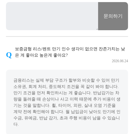
문의하기
보증금형 리스/렌트 만기 인수 생각이 없으면 잔존가치는 낮
은 게 좋아요 높은게 좋아요?
2026.06.24
금융리스는 실제 부담 구조가 할부와 비슷할 수 있어 만기
소유권, 회계 처리, 중도해지 조건을 꼭 같이 봐야 합니다.
만기 조건을 먼저 확인하시는 게 좋습니다. 반납감가는 차
량을 돌려줄 때 손상이나 사고 이력 때문에 추가 비용이 생
기는 것을 말합니다. 휠, 타이어, 외판, 실내 오염 기준을
계약 전에 확인해야 합니다. 월 납입금이 낮아도 만기에 인
수금, 유예금, 반납 감가, 초과 주행 비용이 남을 수 있습니
다.