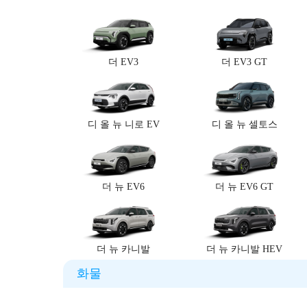
더 EV3
더 EV3 GT
디 올 뉴 니로 EV
디 올 뉴 셀토스
더 뉴 EV6
더 뉴 EV6 GT
더 뉴 카니발
더 뉴 카니발 HEV
화물