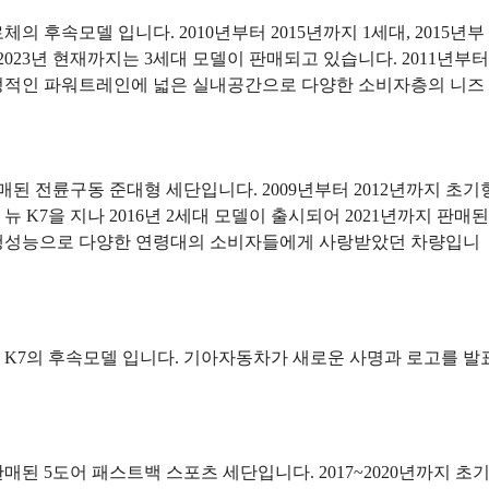
의 후속모델 입니다. 2010년부터 2015년까지 1세대, 2015년부
 2023년 현재까지는 3세대 모델이 판매되고 있습니다. 2011년부터
정적인 파워트레인에 넓은 실내공간으로 다양한 소비자층의 니즈
판매된 전륜구동 준대형 세단입니다. 2009년부터 2012년까지 초기
K7을 지나 2016년 2세대 모델이 출시되어 2021년까지 판매된
주행성능으로 다양한 연령대의 소비자들에게 사랑받았던 차량입니
K7의 후속모델 입니다. 기아자동차가 새로운 사명과 로고를 발
판매된 5도어 패스트백 스포츠 세단입니다. 2017~2020년까지 초