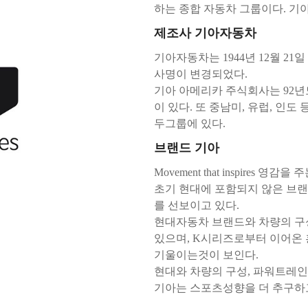
하는 종합 자동차 그룹이다. 기
제조사 기아자동차
기아자동차는 1944년 12월 2
사명이 변경되었다.
기아 아메리카 주식회사는 92
이 있다. 또 중남미, 유럽, 인
두그룹에 있다.
브랜드 기아
Movement that inspires 영감
초기 현대에 포함되지 않은 브
를 선보이고 있다.
현대자동차 브랜드와 차량의 구
있으며, K시리즈로부터 이어온 
기울이는것이 보인다.
현대와 차량의 구성, 파워트레인
기아는 스포츠성향을 더 추구하