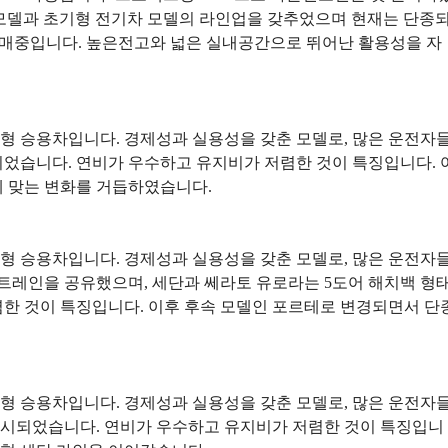
 모델과 초기형 전기차 모델의 라인업을 갖추었으며 현재는 단종
 판매중입니다. 높은전고와 넓은 실내공간으로 뛰어난 활용성을 자
 소형 승용차입니다. 경제성과 실용성을 갖춘 모델로, 많은 운전자
었습니다. 연비가 우수하고 유지비가 저렴한 것이 특징입니다. 
에 맞는 변화를 거듭하였습니다.
준중형 승용차입니다. 경제성과 실용성을 갖춘 모델로, 많은 운전자
트레인을 공유했으며, 세단과 쎄라토 유로라는 5도어 해치백 형
한 것이 특징입니다. 이후 후속 모델인 포르테로 변경되면서 단
준중형 승용차입니다. 경제성과 실용성을 갖춘 모델로, 많은 운전자
 출시되었습니다. 연비가 우수하고 유지비가 저렴한 것이 특징입니