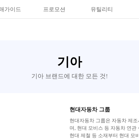
매가이드
프로모션
유틸리티
기아
기아 브랜드에 대한 모든 것!
현대자동차 그룹
현대자동차 그룹은 자동차 제조
며, 현대 모비스 등 자동차 연
현대 제철 등 소재부터 현대 모