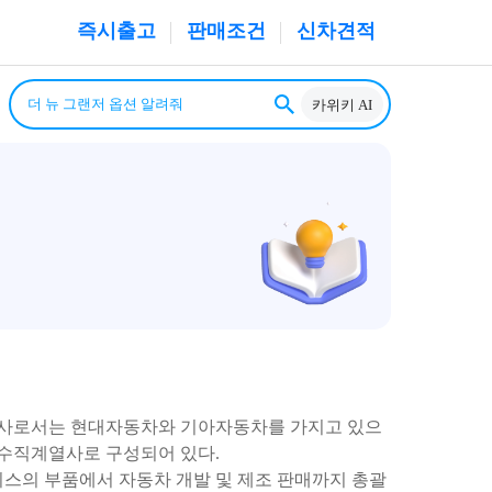
즉시출고
판매조건
신차견적
카위키 AI
사로서는 현대자동차와 기아자동차를 가지고 있으
관 수직계열사로 구성되어 있다.
비스의 부품에서 자동차 개발 및 제조 판매까지 총괄