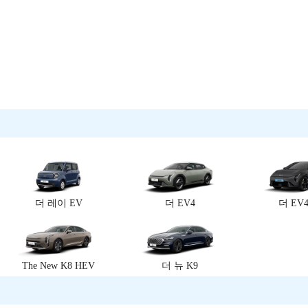
더 레이 EV
더 EV4
더 EV4
The New K8 HEV
더 뉴 K9