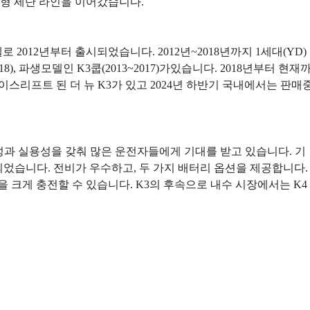
중형 세단 라인을 이어갔습니다.
2012년부터 출시되었습니다. 2012년~2018년까지 1세대(YD)
18), 파생모델인 K3쿱(2013~2017)가있습니다. 2018년부터 현재
년 페이스리프트 된 더 뉴 K3가 있고 2024년 하반기 국내에서는 판매
경제성과 실용성을 갖춰 많은 운전자들에게 기대를 받고 있습니다. 기
되었습니다. 전비가 우수하고, 두 가지 배터리 옵션을 제공합니다.
을 크게 충전할 수 있습니다. K3의 후속으로 내수 시장에서는 K4