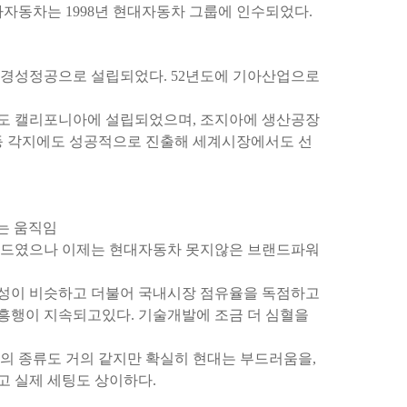
아자동차는 1998년 현대자동차 그룹에 인수되었다.
1일 경성정공으로 설립되었다. 52년도에 기아산업으로
년도 캘리포니아에 설립되었으며, 조지아에 생산공장
도 등 각지에도 성공적으로 진출해 세계시장에서도 선
을 주는 움직임
랜드였으나 이제는 현대자동차 못지않은 브랜드파워
성이 비슷하고 더불어 국내시장 점유율을 독점하고
흥행이 지속되고있다. 기술개발에 조금 더 심혈을
의 종류도 거의 같지만 확실히 현대는 부드러움을,
고 실제 세팅도 상이하다.